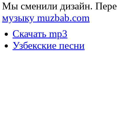
Мы сменили дизайн. Пере
музыку muzbab.com
Скачать mp3
Узбекские песни