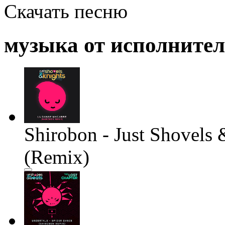
Скачать песню
музыка от исполните
Shirobon - Just Shovels
(Remix)